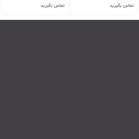
تماس بگیرید
تماس بگیرید