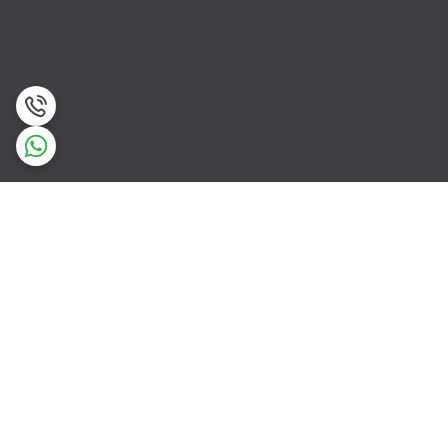
برگشت به بالا