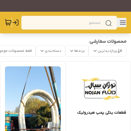
محصولات سفارشی
پربازدیدترین
برندها
دسته‌بندی
فقط محصولات موجو
قطعات یدکی پمپ هیدرولیک