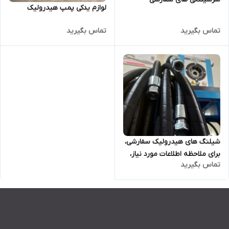
لوازم یدکی پمپ هیدرولیک
تماس بگیرید
تماس بگیرید
شیلنگ های هیدرولیک سفارشی،
برای ملاحظه اطلاعات مورد نیاز،
تماس بگیرید
تصویر دوم را باز کنید.