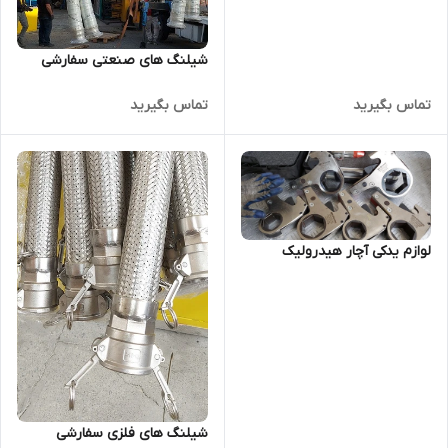
شیلنگ های صنعتی سفارشی
تماس بگیرید
تماس بگیرید
لوازم یدکی آچار هیدرولیک
شیلنگ های فلزی سفارشی