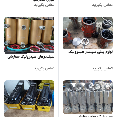
تماس بگیرید
تماس بگیرید
لوازم یدکی سیلندر هیدرولیک
سیلندرهای هیدرولیک سفارشی
تماس بگیرید
تماس بگیرید
سرشیلنگی های سفارشی