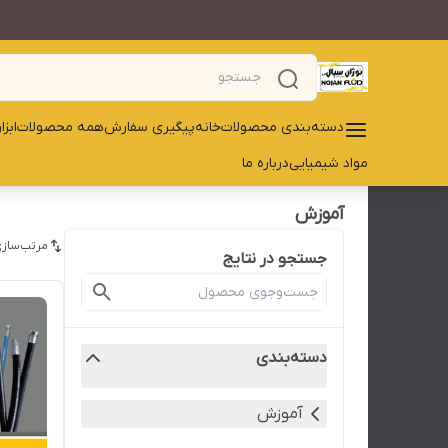
دسته‌بندی محصولات
خانه
پیگیری سفارش
همه محصولات
ابز
مواد شیمیایی
درباره ما
آموزش
مرتب‌سازی
جستجو در نتایج
دسته‌بندی
آموزش