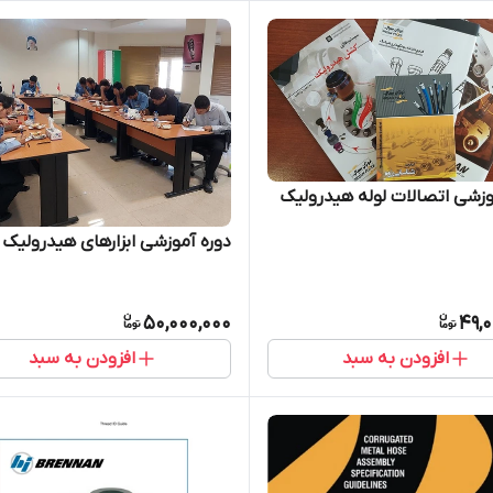
وزشی اتصالات لوله هیدرولیک
دوره آموزشی ابزارهای هیدرولیک
50,000,000
49,
افزودن به سبد
افزودن به سبد