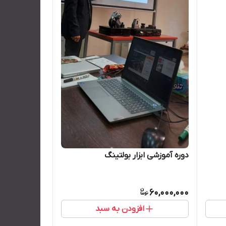
دوره آموزشی ابزار بولتینگ
60,000,000
افزودن به سبد