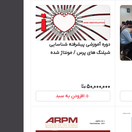
دوره آموزشی پیشرفته شناسایی
شیلنگ های پرس / مونتاژ شده
50,000,000
افزودن به سبد