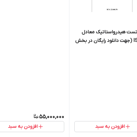
-تست هیدرواستاتیک معادل
ISO 1402 (جهت دانلود رایگان در بخش
ت کلیک کنید)
55,000,000
افزودن به سبد
افزودن به سبد