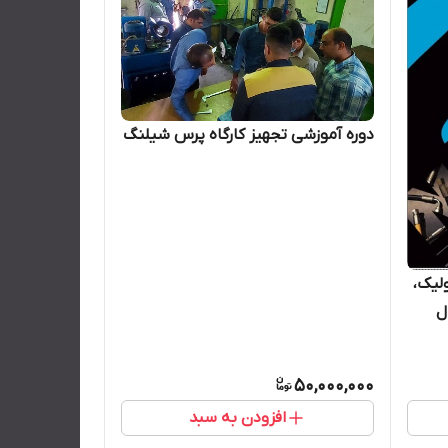
دوره آموزشی تجهیز کارگاه پرس شیلنگ
لیک،
ل
50,000,000
افزودن به سبد