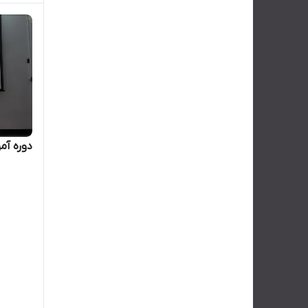
دوره آ