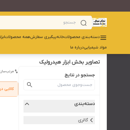
دسته‌بندی محصولات
خانه
پیگیری سفارش
همه محصولات
ابز
مواد شیمیایی
درباره ما
تصاویر بخش ابزار هیدرولیک
مرتب‌سازی
جستجو در نتایج
کالایی 
دسته‌بندی
گالری