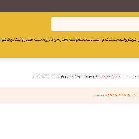
ار هیدرولیک
شیلنگ و اتصالات
محصولات سفارشی
گالری
تست هیدرواستاتیک
هوا
 براساس:
پربازدیدترین
پرفروش‌ترین
جدیدترین
ارزان‌ترین
گران‌ترین
در این صفحه موجود نیست