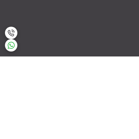
برگشت به بالا