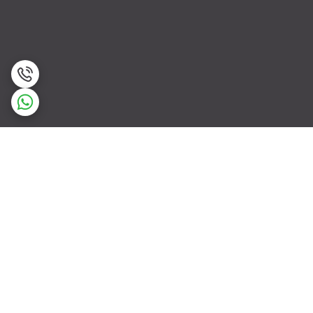
برگشت به بالا