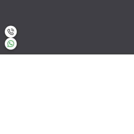
برگشت به بالا