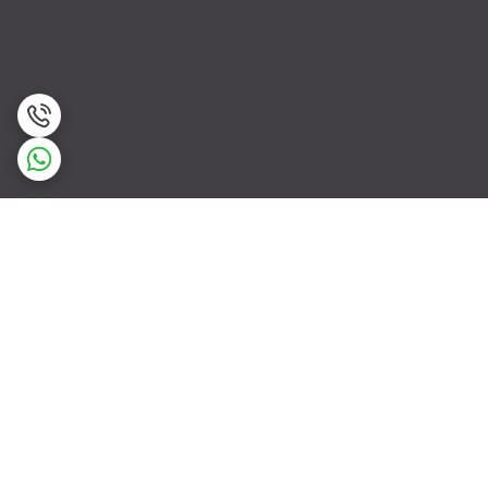
برگشت به بالا