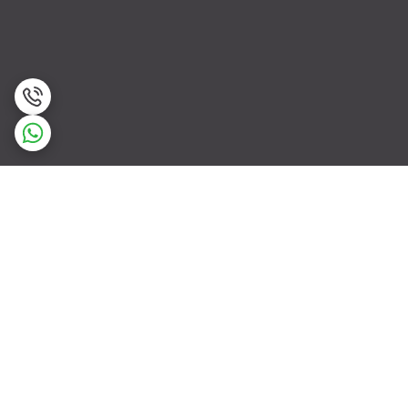
برگشت به بالا