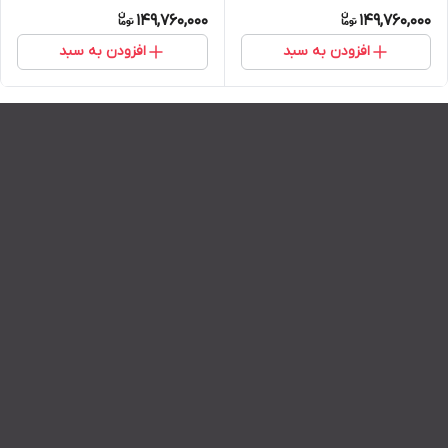
149,760,000
149,760,000
افزودن به سبد
افزودن به سبد