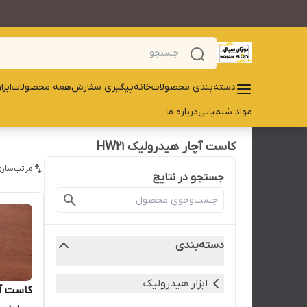
دسته‌بندی محصولات
خانه
پیگیری سفارش
همه محصولات
ابز
مواد شیمیایی
درباره ما
کاست آچار هیدرولیک HW21
مرتب‌سازی
جستجو در نتایج
دسته‌بندی
ابزار هیدرولیک