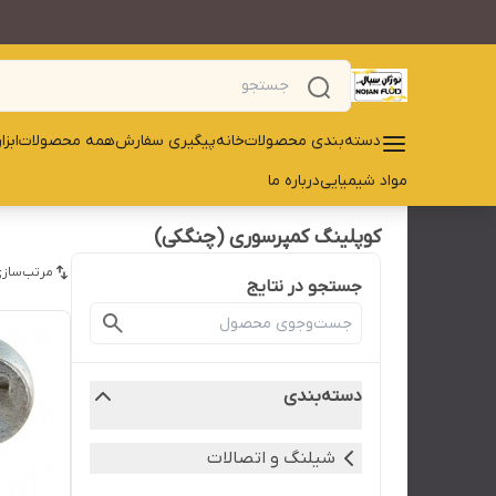
دسته‌بندی محصولات
خانه
پیگیری سفارش
همه محصولات
ابز
مواد شیمیایی
درباره ما
کوپلینگ کمپرسوری (چنگکی)
مرتب‌سازی
جستجو در نتایج
دسته‌بندی
شیلنگ و اتصالات