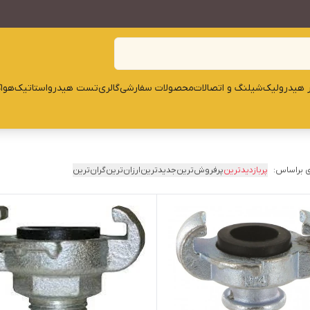
ار هیدرولیک
شیلنگ و اتصالات
محصولات سفارشی
گالری
تست هیدرواستاتیک
هوا
 براساس:
پربازدیدترین
پرفروش‌ترین
جدیدترین
ارزان‌ترین
گران‌ترین