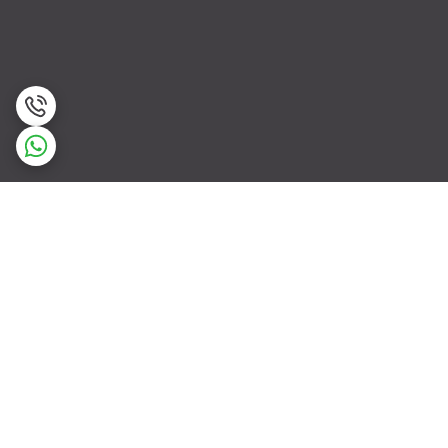
برگشت به بالا