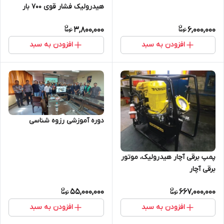
هیدرولیک فشار قوی 700 بار
3,800,000
6,000,000
افزودن به سبد
افزودن به سبد
دوره آموزشی رزوه شناسی
پمپ برقی آچار هیدرولیک، موتور
برقی آچار
55,000,000
667,000,000
افزودن به سبد
افزودن به سبد