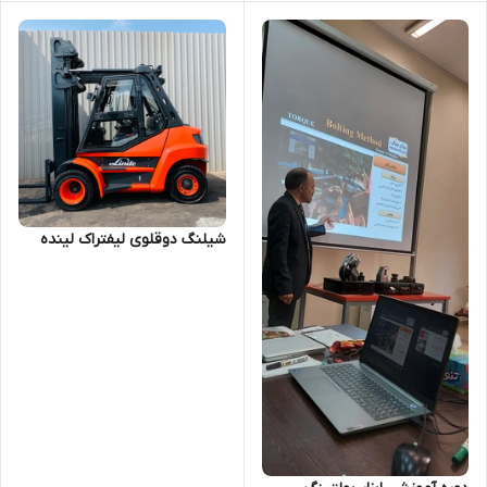
شیلنگ دوقلوی لیفتراک لینده