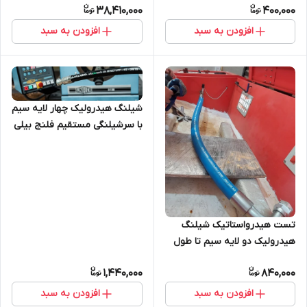
38,410,000
400,000
افزودن به سبد
افزودن به سبد
شیلنگ هیدرولیک چهار لایه سیم
با سرشیلنگی مستقیم فلنج بیلی
کد61 کلاس 6000 دارای گواهی
تست، شیلنگ چهارلا سیم
تست هیدرواستاتیک شیلنگ
هیدرولیک دو لایه سیم تا طول
3 متر
1,440,000
840,000
افزودن به سبد
افزودن به سبد