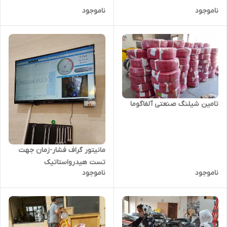
ناموجود
ناموجود
تامین شیلنگ صنعتی آلفاگوما
مانیتور گراف فشار-زمان جهت
تست هیدرواستاتیک
ناموجود
ناموجود