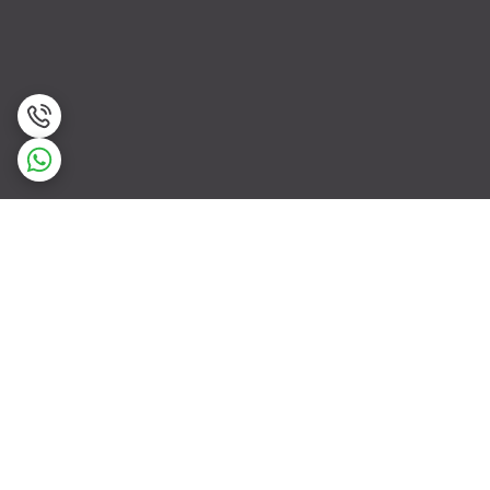
برگشت به بالا