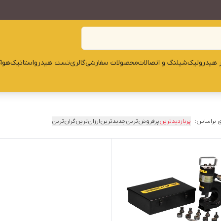
ار هیدرولیک
شیلنگ و اتصالات
محصولات سفارشی
گالری
تست هیدرواستاتیک
هوا
 براساس:
پربازدیدترین
پرفروش‌ترین
جدیدترین
ارزان‌ترین
گران‌ترین