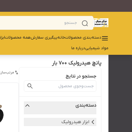
دسته‌بندی محصولات
خانه
پیگیری سفارش
همه محصولات
ابز
مواد شیمیایی
درباره ما
پانچ هیدرولیک 700 بار
مرتب‌سازی
جستجو در نتایج
دسته‌بندی
ابزار هیدرولیک