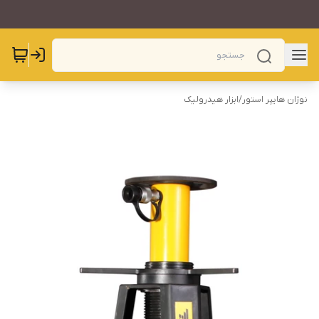
نوژان هایپر استور
/
ابزار هیدرولیک