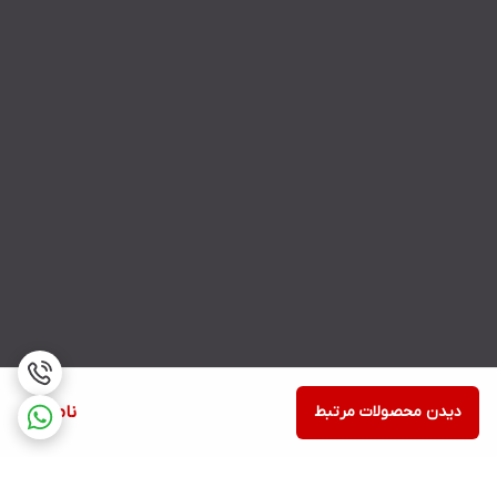
دیدن محصولات مرتبط
ناموجود