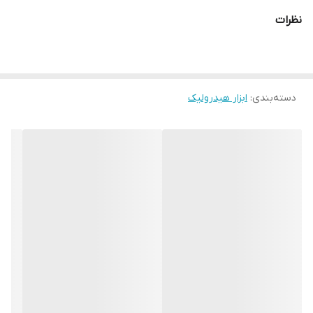
نظرات
دسته‌بندی
:
ابزار هیدرولیک