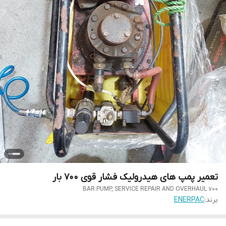
تعمیر پمپ های هیدرولیک فشار قوی 700 بار
700 BAR PUMP, SERVICE REPAIR AND OVERHAUL
برند:
ENERPAC