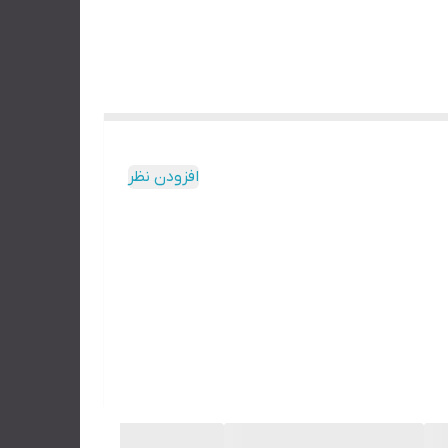
افزودن نظر