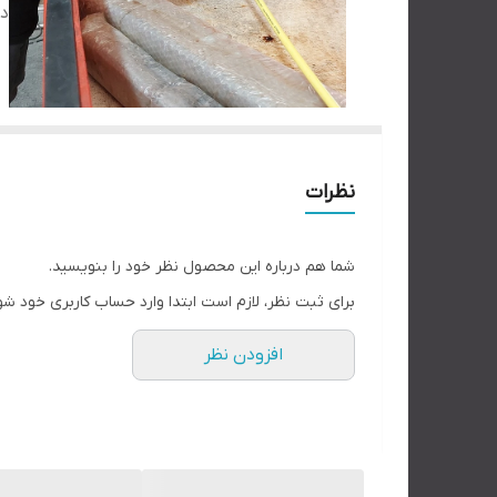
دس
نظرات
شما هم درباره این محصول نظر خود را بنویسید.
برای ثبت نظر، لازم است ابتدا وارد حساب کاربری خود شو
افزودن نظر