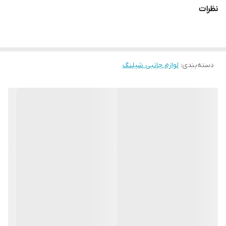
نظرات
دسته‌بندی
:
لوازم جانبی شیلنگ