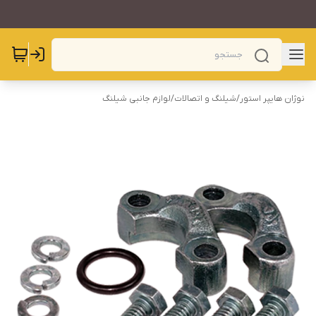
نوژان هایپر استور
/
شیلنگ و اتصالات
/
لوازم جانبی شیلنگ