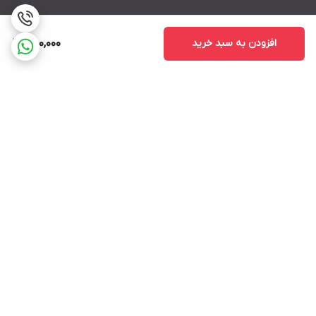
افزودن به سبد خرید
750,000
برگشت به بالا
ارسال ویژه
پشتیبانی ۲۴ ساعته