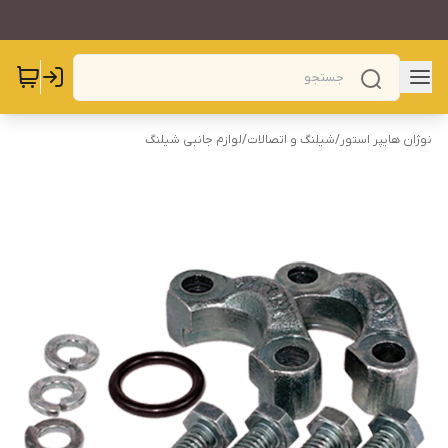
نوژان هایپر استور
/
شیلنگ و اتصالات
/
لوازم جانبی شیلنگ