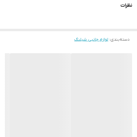
نظرات
دسته‌بندی
:
لوازم جانبی شیلنگ