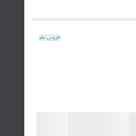
افزودن نظر