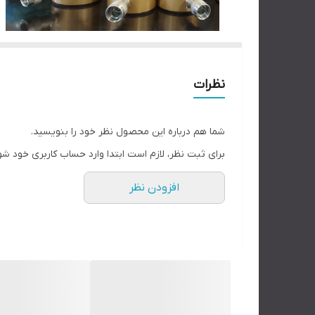
نظرات
شما هم درباره این محصول نظر خود را بنویسید.
برای ثبت نظر، لازم است ابتدا وارد حساب کاربری خود شو
افزودن نظر