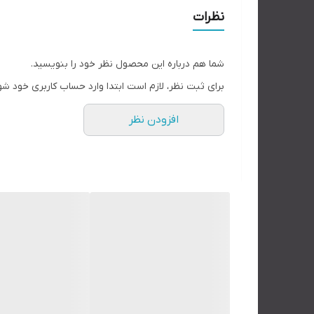
نظرات
شما هم درباره این محصول نظر خود را بنویسید.
برای ثبت نظر، لازم است ابتدا وارد حساب کاربری خود شو
افزودن نظر