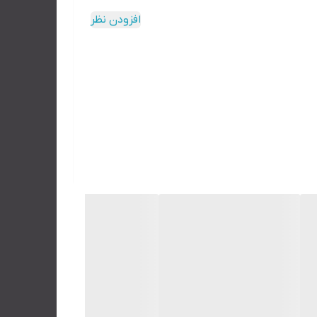
افزودن نظر