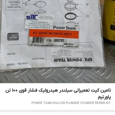
تامین کیت تعمیراتی سیلندر هیدرولیک فشار قوی 100 تن
پاورتیم
POWER TEAM HOLLOW PLUNGER CYLINDER REPAIR KIT