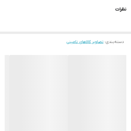
نظرات
دسته‌بندی
:
تصاویر کالاهای تامینی