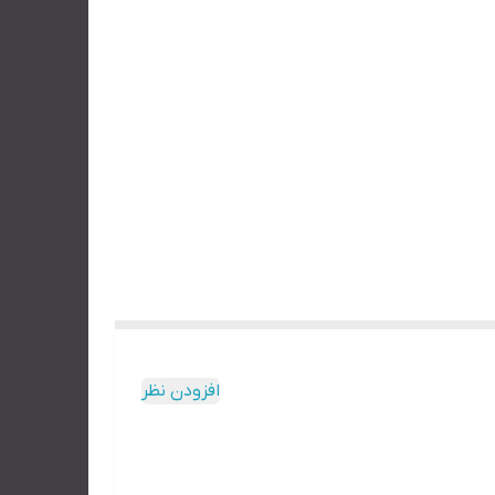
افزودن نظر