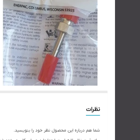
نظرات
شما هم درباره این محصول نظر خود را بنویسید.