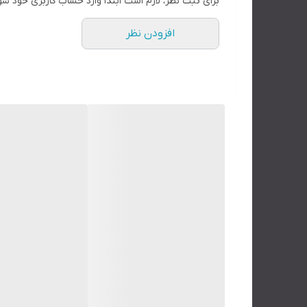
برای ثبت نظر، لازم است ابتدا وارد حساب کاربری خود شو
افزودن نظر