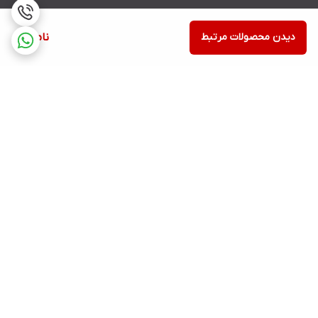
دیدن محصولات مرتبط
ناموجود
برگشت به بالا
ارسال ویژه
پشتیبانی ۲۴ ساعته