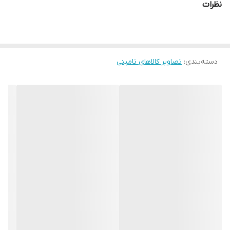
نظرات
دسته‌بندی
:
تصاویر کالاهای تامینی