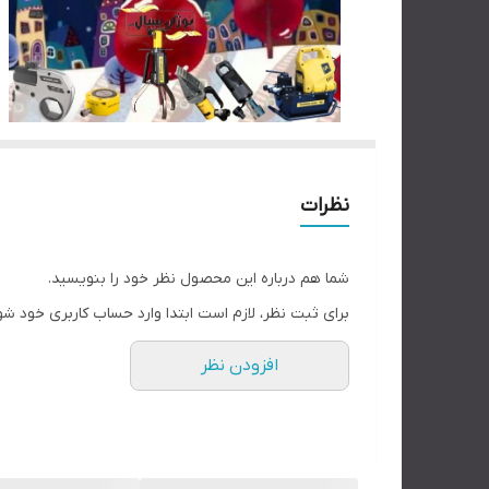
نظرات
شما هم درباره این محصول نظر خود را بنویسید.
برای ثبت نظر، لازم است ابتدا وارد حساب کاربری خود شو
افزودن نظر