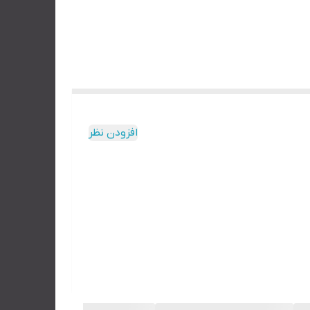
افزودن نظر