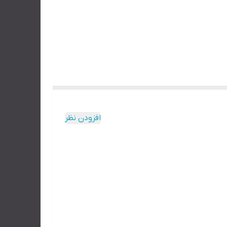
افزودن نظر