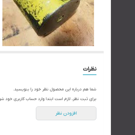
نظرات
شما هم درباره این محصول نظر خود را بنویسید.
برای ثبت نظر، لازم است ابتدا وارد حساب کاربری خود شو
افزودن نظر