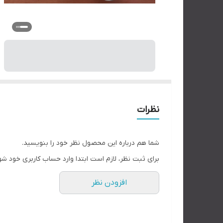
نظرات
شما هم درباره این محصول نظر خود را بنویسید.
برای ثبت نظر، لازم است ابتدا وارد حساب کاربری خود شو
افزودن نظر