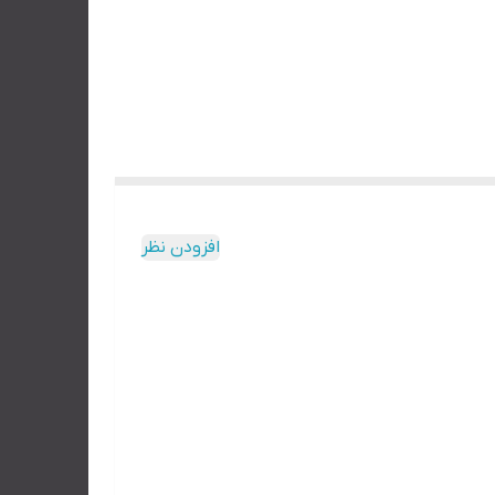
افزودن نظر