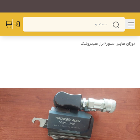
نوژان هایپر استور
/
ابزار هیدرولیک