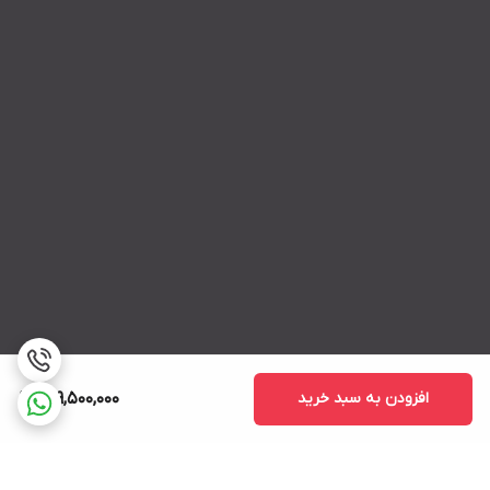
افزودن به سبد خرید
299,500,000