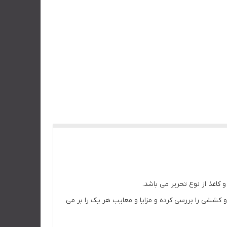
ششی را بررسی کرده و مزایا و معایب هر یک را بر می