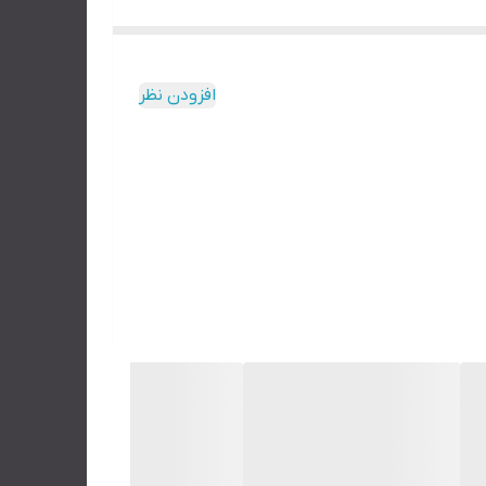
 بگیرد.
افزودن نظر