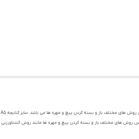
 روش های مختلف باز و بسته کردن پیچ و مهره ها مانند روش گشتاورزنی و ک