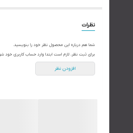
کتابچه در هر بخش مسائلی عملی را مطرح می کند تا خوان
نظرات
شما هم درباره این محصول نظر خود را بنویسید.
برای ثبت نظر، لازم است ابتدا وارد حساب کاربری خود شو
افزودن نظر