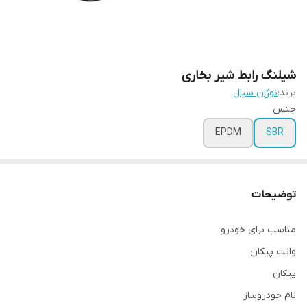
شیلنگ رابط شیر بخاری
برند:
نوژان سیال
جنس
EPDM
SBR
توضیحات
مناسب برای خودرو
وانت پیکان
پیکان
نام خودروساز