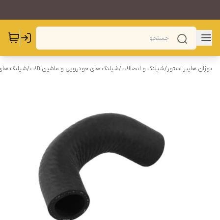
نوژان هایپر استور
/
شیلنگ و اتصالات
/
شیلنگ های خودرویی و ماشین آلات
/
شیلنگ های 