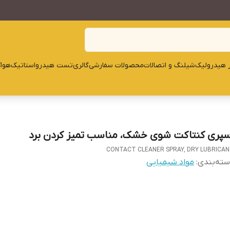
ار هیدرولیک
شیلنگ و اتصالات
محصولات سفارشی
گالری
تست هیدرواستاتیک
هوا
سپری کنتاکت شوی خشک، مناسب تمیز کردن برد
CONTACT CLEANER SPRAY, DRY LUBRICA
ته‌بندی
:
مواد شیمیایی