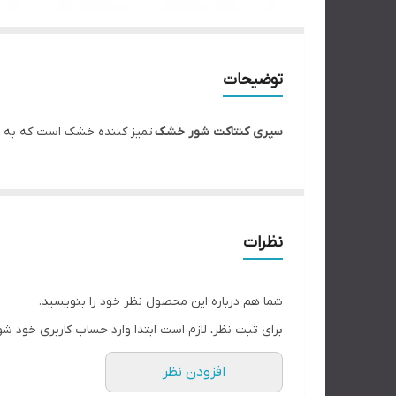
توضیحات
سپری کنتاکت شور خشک
تمیز کننده خشک است که به راح
نظرات
شما هم درباره این محصول نظر خود را بنویسید.
برای ثبت نظر، لازم است ابتدا وارد حساب کاربری خود شو
افزودن نظر