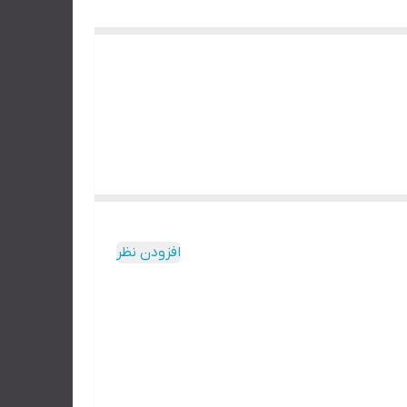
افزودن نظر