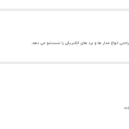
تی انواع مدار ها و برد های الکتریکی را شستشو می دهد.
ید.