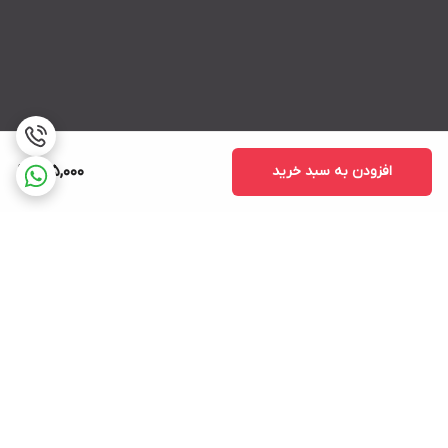
افزودن به سبد خرید
155,000
برگشت به بالا