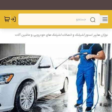
نوژان هایپر استور
/
شیلنگ و اتصالات
/
شیلنگ های خودرویی و ماشین آلات