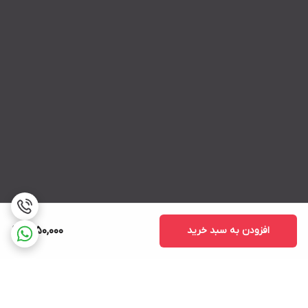
افزودن به سبد خرید
1,650,000