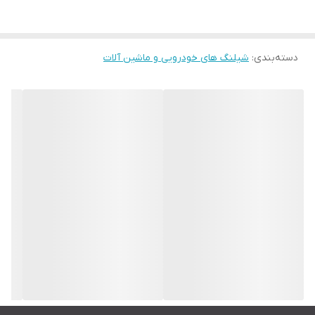
دسته‌بندی
:
شیلنگ های خودرویی و ماشین آلات