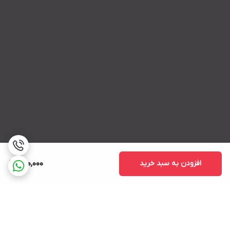
افزودن به سبد خرید
590,000