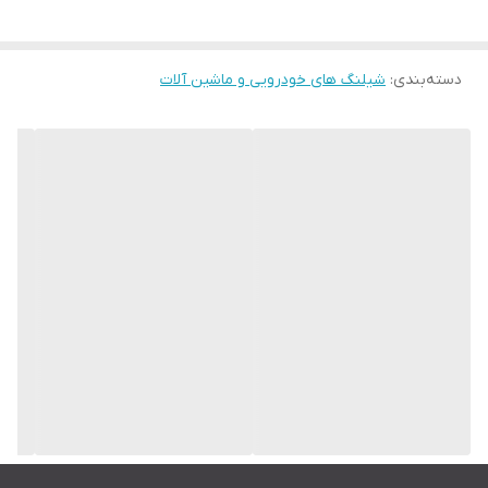
دسته‌بندی
:
شیلنگ های خودرویی و ماشین آلات