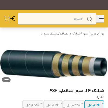
نوژان هایپر استور
/
شیلنگ و اتصالات
/
شیلنگ سیم دار
شیلنگ 4 لا سیم استاندارد 4SP
اندازه
1/4 اینچ
3/8 اینچ
1/2 اینچ
5/8 اینچ