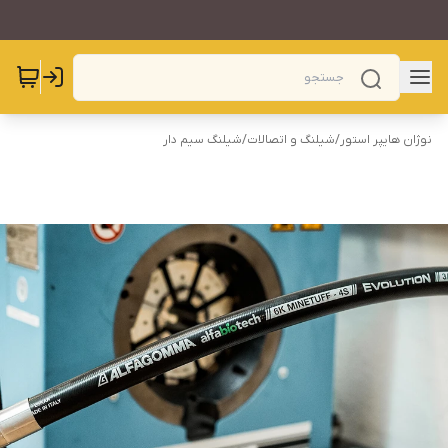
نوژان هایپر استور
/
شیلنگ و اتصالات
/
شیلنگ سیم دار