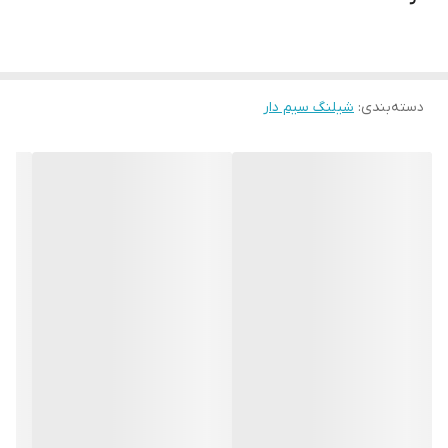
دسته‌بندی
:
شیلنگ سیم دار