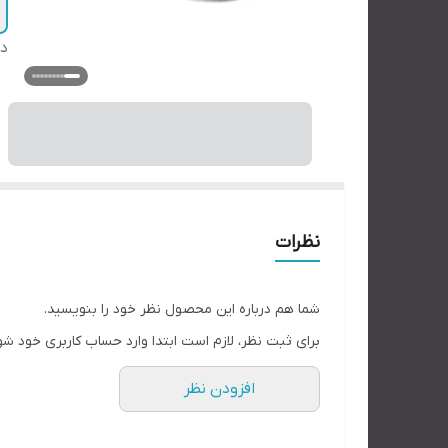
دس
نظرات
شما هم درباره این محصول نظر خود را بنویسید.
برای ثبت نظر، لازم است ابتدا وارد حساب کاربری خود شو
افزودن نظر