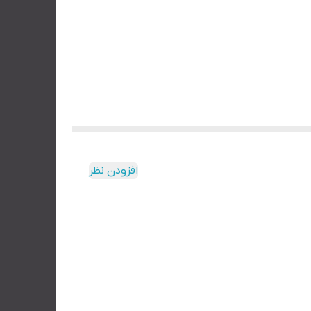
افزودن نظر