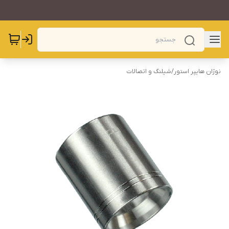
نوژان هایپر استور
/
شیلنگ و اتصالات