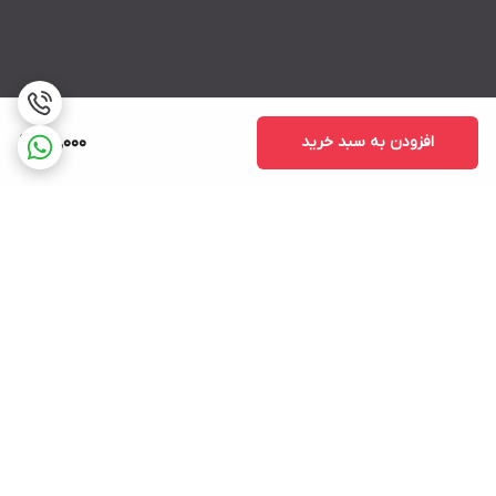
افزودن به سبد خرید
25,000
برگشت به بالا