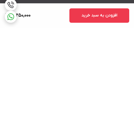
افزودن به سبد خرید
51,250,000
برگشت به بالا
ارسال ویژه
پشتیبانی ۲۴ ساعته