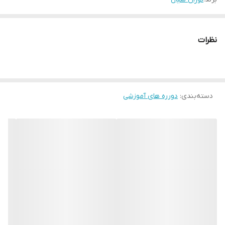
نظرات
دسته‌بندی
:
دورره های آموزشی