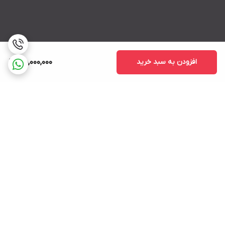
افزودن به سبد خرید
55,000,000
برگشت به بالا