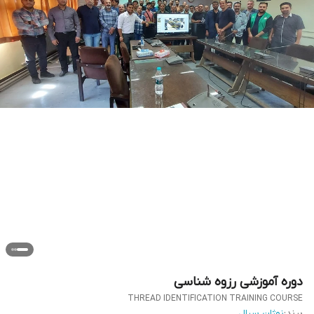
دوره آموزشی رزوه شناسی
THREAD IDENTIFICATION TRAINING COURSE
برند:
نوژان سیال