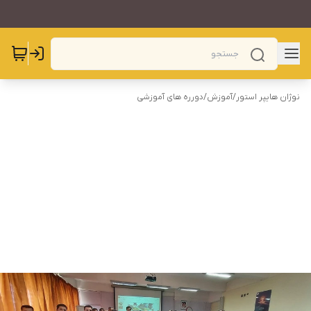
نوژان هایپر استور
/
آموزش
/
دورره های آموزشی