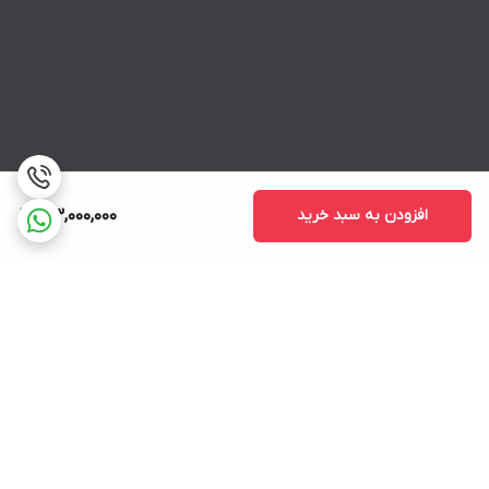
افزودن به سبد خرید
163,000,000
برگشت به بالا