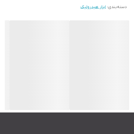
دسته‌بندی
:
ابزار هیدرولیک