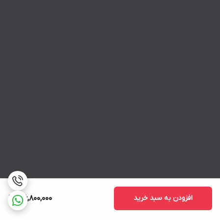
افزودن به سبد خرید
126,800,000