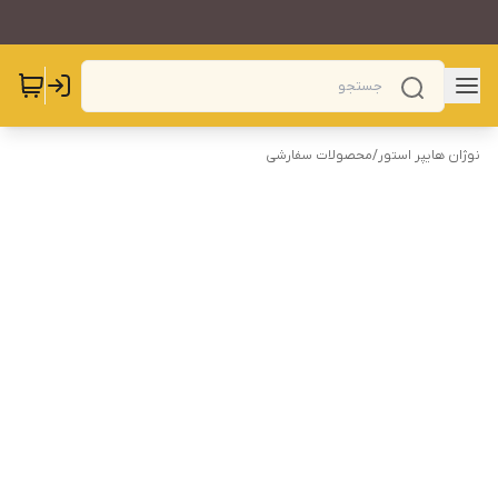
نوژان هایپر استور
/
محصولات سفارشی