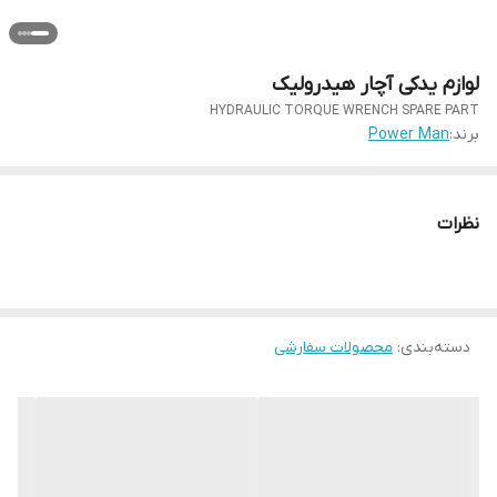
لوازم یدکی آچار هیدرولیک
HYDRAULIC TORQUE WRENCH SPARE PART
برند:
Power Man
نظرات
دسته‌بندی
:
محصولات سفارشی