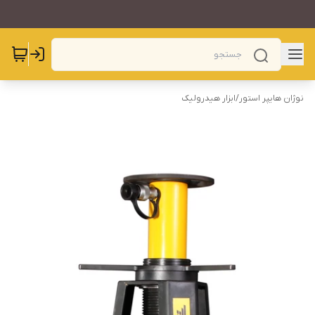
نوژان هایپر استور
/
ابزار هیدرولیک