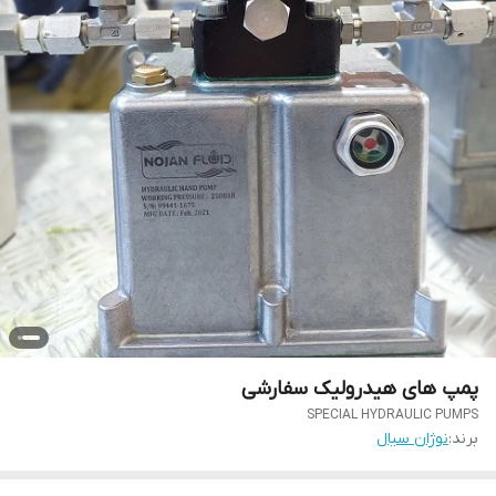
پمپ های هیدرولیک سفارشی
SPECIAL HYDRAULIC PUMPS
برند:
نوژان سیال