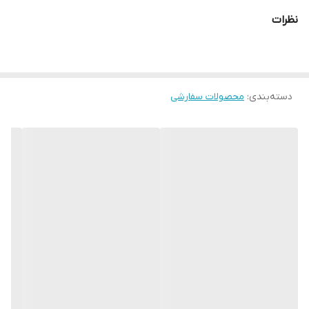
نظرات
دسته‌بندی
:
محصولات سفارشی